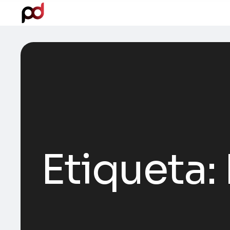
Etiqueta: