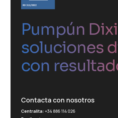
Pumpún Dixit
soluciones d
con resultad
Contacta con nosotros
Centralita:
+34 886 114 026