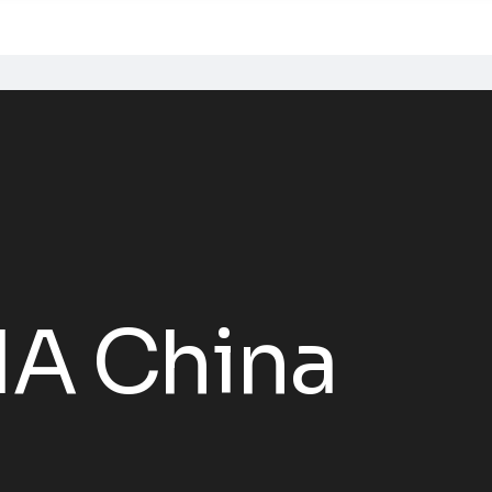
IA China