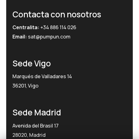
Contacta con nosotros
Centralita:
+34 886 114 026
Email:
sat@pumpun.com
Sede Vigo
Marqués de Valladares 14
36201, Vigo
Sede Madrid
Avenida del Brasil 17
28020, Madrid