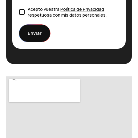
Consentimiento
Acepto vuestra
Política de Privacidad
respetuosa con mis datos personales.
Enviar