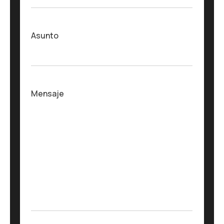
Asunto
Mensaje