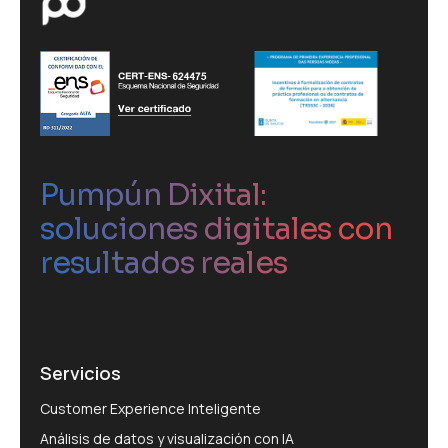
Pumpún Dixital:
soluciones digitales con
resultados reales
Servicios
Customer Experience Inteligente
Análisis de datos y visualización con IA