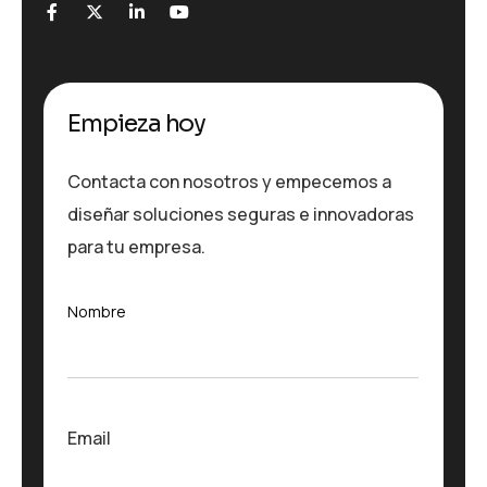
Empieza hoy
Contacta con nosotros y empecemos a
diseñar soluciones seguras e innovadoras
para tu empresa.
Nombre
Nombre
Email