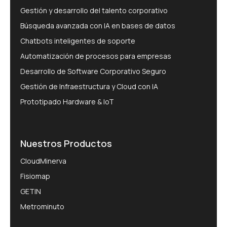
Gestión y desarrollo del talento corporativo
Búsqueda avanzada con IA en bases de datos
Chatbots inteligentes de soporte
Automatización de procesos para empresas
Desarrollo de Software Corporativo Seguro
Gestión de Infraestructura y Cloud con IA
Prototipado Hardware & IoT
Nuestros Productos
CloudMinerva
Fisiomap
GETIN
Metrominuto