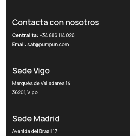
Contacta con nosotros
Centralita:
+34 886 114 026
Email:
sat@pumpun.com
Sede Vigo
Marqués de Valladares 14
36201, Vigo
Sede Madrid
Avenida del Brasil 17