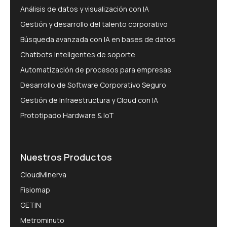
Análisis de datos y visualización con IA
Gestión y desarrollo del talento corporativo
Búsqueda avanzada con IA en bases de datos
Chatbots inteligentes de soporte
Automatización de procesos para empresas
Desarrollo de Software Corporativo Seguro
Gestión de Infraestructura y Cloud con IA
Prototipado Hardware & IoT
Nuestros Productos
CloudMinerva
Fisiomap
GETIN
Metrominuto