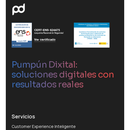
Pumpún Dixital:
soluciones digitales con
resultados reales
Servicios
Customer Experience Inteligente