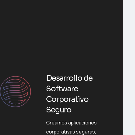
Desarrollo de
Software
Corporativo
Seguro
Creamos aplicaciones
corporativas seguras,