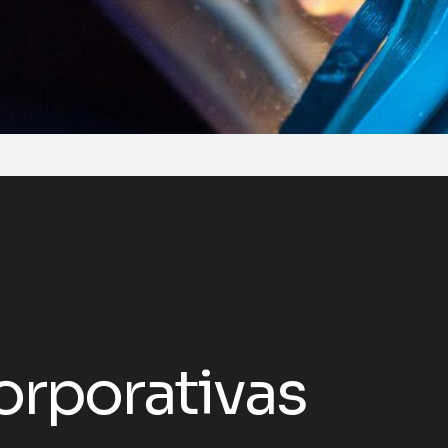
orporativas