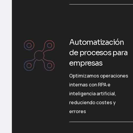
Automatización
de procesos para
empresas
Optimizamos operaciones
internas con RPA e
inteligencia artificial,
reduciendo costes y
errores