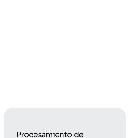
Procesamiento de