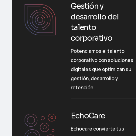
Gestión y
desarrollo del
talento
corporativo
Potenciamos el talento
corporativo con soluciones
digitales que optimizan su
gestión, desarrollo y
retención.
EchoCare
Echocare convierte tus