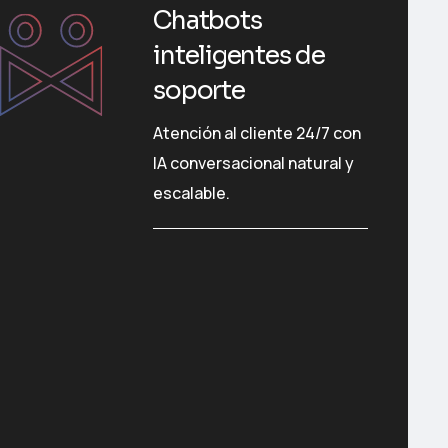
Chatbots
inteligentes de
soporte
Atención al cliente 24/7 con
IA conversacional natural y
escalable.