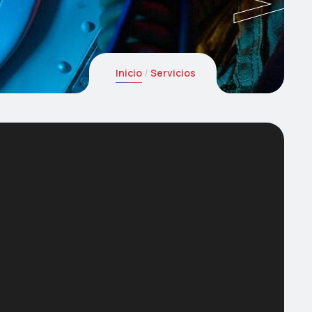
Inicio
Servicios