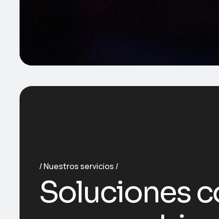
Nuestros servicios
Soluciones c