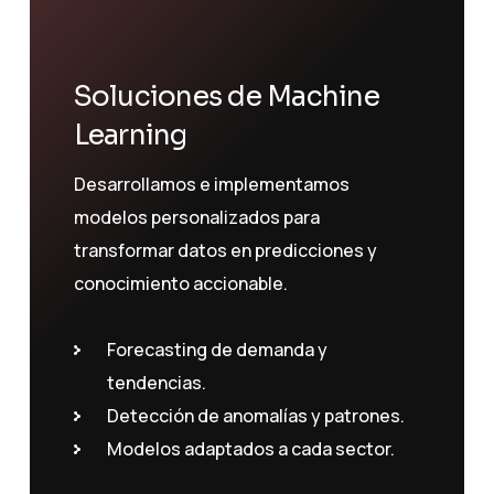
Soluciones de Machine
Learning
Desarrollamos e implementamos
modelos personalizados para
transformar datos en predicciones y
conocimiento accionable.
Forecasting de demanda y
tendencias.
Detección de anomalías y patrones.
Modelos adaptados a cada sector.