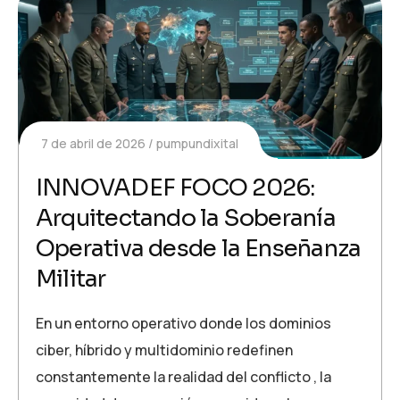
7 de abril de 2026
pumpundixital
INNOVADEF FOCO 2026:
Arquitectando la Soberanía
Operativa desde la Enseñanza
Militar
En un entorno operativo donde los dominios
ciber, híbrido y multidominio redefinen
constantemente la realidad del conflicto , la