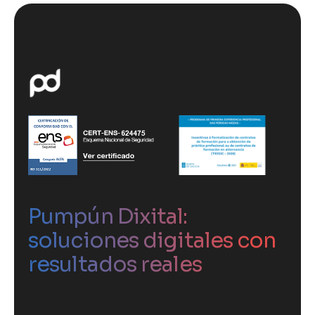
Pumpún Dixital:
soluciones digitales con
resultados reales