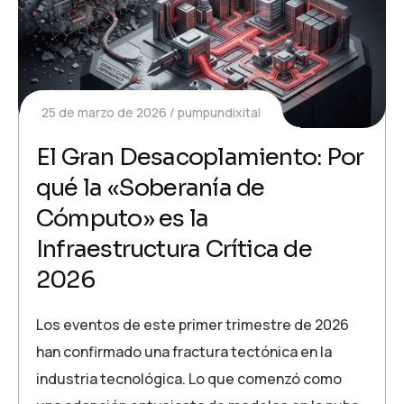
25 de marzo de 2026
pumpundixital
El Gran Desacoplamiento: Por
qué la «Soberanía de
Cómputo» es la
Infraestructura Crítica de
2026
Los eventos de este primer trimestre de 2026
han confirmado una fractura tectónica en la
industria tecnológica. Lo que comenzó como