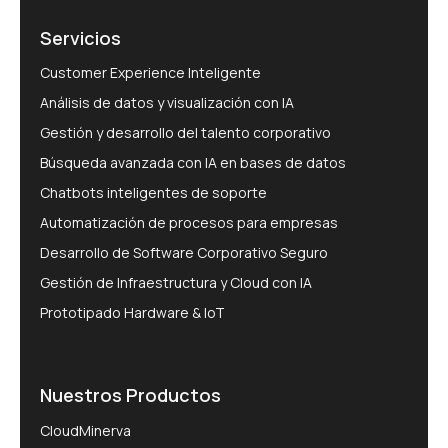
Servicios
Customer Experience Inteligente
Análisis de datos y visualización con IA
Gestión y desarrollo del talento corporativo
Búsqueda avanzada con IA en bases de datos
Chatbots inteligentes de soporte
Automatización de procesos para empresas
Desarrollo de Software Corporativo Seguro
Gestión de Infraestructura y Cloud con IA
Prototipado Hardware & IoT
Nuestros Productos
CloudMinerva