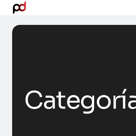
Categorí