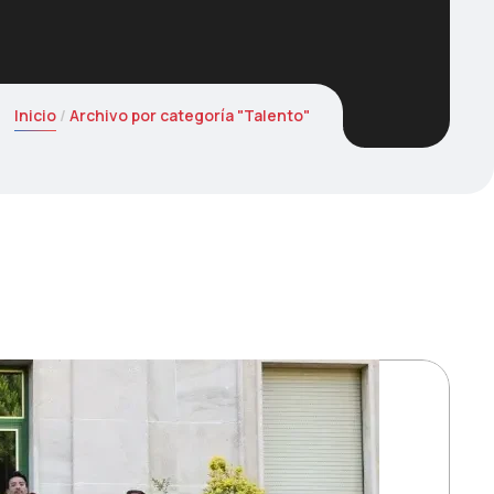
Inicio
Archivo por categoría "Talento"