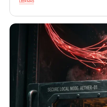
LEER MÁS