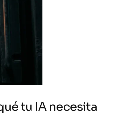
qué tu IA necesita