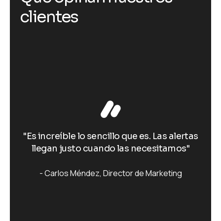
clientes
.
"Es increíble lo sencillo que es. Las alertas
llegan justo cuando las necesitamos"
Carlos Méndez
Director de Marketing