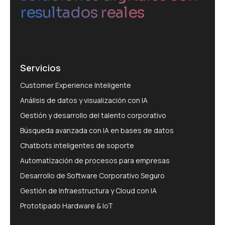
resultados reales
Servicios
Customer Experience Inteligente
Análisis de datos y visualización con IA
Gestión y desarrollo del talento corporativo
Búsqueda avanzada con IA en bases de datos
Chatbots inteligentes de soporte
Automatización de procesos para empresas
Desarrollo de Software Corporativo Seguro
Gestión de Infraestructura y Cloud con IA
Prototipado Hardware & IoT