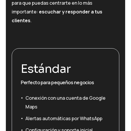
para que puedas centrarte en lo más
importante:
escuchar y responder a tus
clientes
.
Estándar
Perfecto para pequeños negocios
Conexión con una cuenta de Google
Maps
Alertas automáticas por WhatsApp
Configuración y soporte inicial