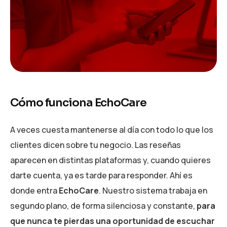
Cómo funciona EchoCare
A veces cuesta mantenerse al día con todo lo que los
clientes dicen sobre tu negocio. Las reseñas
aparecen en distintas plataformas y, cuando quieres
darte cuenta, ya es tarde para responder. Ahí es
donde entra
EchoCare
. Nuestro sistema trabaja en
segundo plano, de forma silenciosa y constante,
para
que nunca te pierdas una oportunidad de escuchar