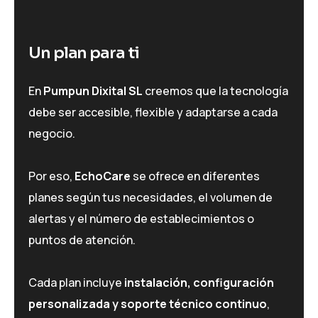
Un plan para ti
En
Pumpun Dixital SL
creemos que la tecnología
debe ser accesible, flexible y adaptarse a cada
negocio.
Por eso,
EchoCare
se ofrece en diferentes
planes según tus necesidades, el volumen de
alertas y el número de establecimientos o
puntos de atención.
Cada plan incluye
instalación, configuración
personalizada y soporte técnico continuo
,