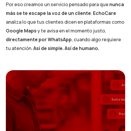
Por eso creamos un servicio pensado para que
nunca
más se te escape la voz de un cliente
.
EchoCare
analiza lo que tus clientes dicen en plataformas como
Google Maps
y te avisa en el momento justo,
directamente por WhatsApp
, cuando algo requiere
tu atención.
Así de simple. Así de humano.