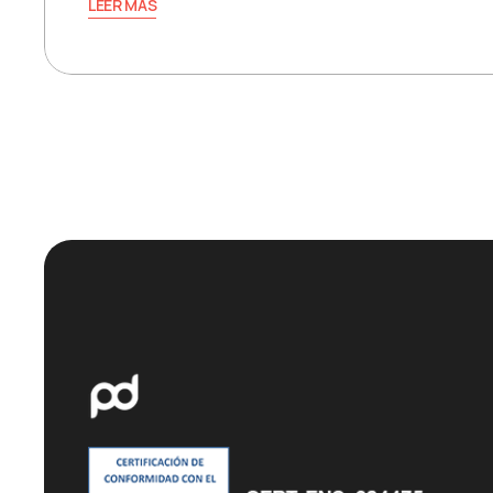
LEER MÁS