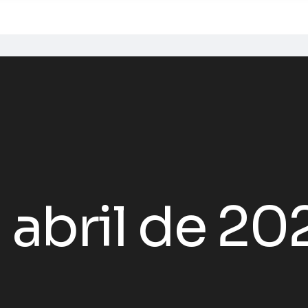
 abril de 20