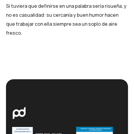
Si tuviera que definirse en una palabra sería risueña, y
no es casualidad: su cercanía y buen humor hacen
que trabajar con ella siempre sea un soplo de aire
fresco.