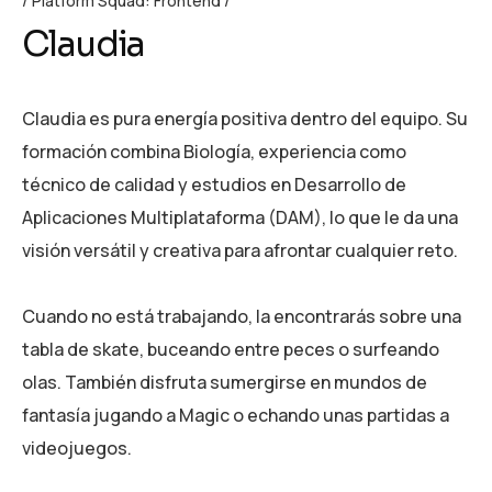
Platform Squad: Frontend
Claudia
Claudia es pura energía positiva dentro del equipo. Su
formación combina Biología, experiencia como
técnico de calidad y estudios en Desarrollo de
Aplicaciones Multiplataforma (DAM), lo que le da una
visión versátil y creativa para afrontar cualquier reto.
Cuando no está trabajando, la encontrarás sobre una
tabla de skate, buceando entre peces o surfeando
olas. También disfruta sumergirse en mundos de
fantasía jugando a Magic o echando unas partidas a
videojuegos.