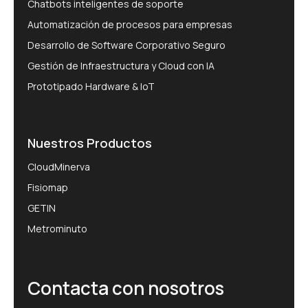
Chatbots inteligentes de soporte
Automatización de procesos para empresas
Desarrollo de Software Corporativo Seguro
Gestión de Infraestructura y Cloud con IA
Prototipado Hardware & IoT
Nuestros Productos
CloudMinerva
Fisiomap
GETIN
Metrominuto
Contacta con nosotros