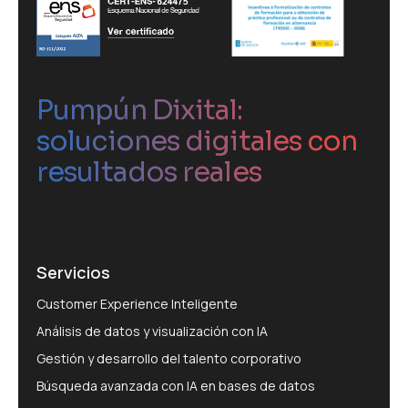
Pumpún Dixital:
soluciones digitales con
resultados reales
Servicios
Customer Experience Inteligente
Análisis de datos y visualización con IA
Gestión y desarrollo del talento corporativo
Búsqueda avanzada con IA en bases de datos