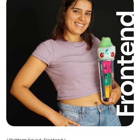
Fronten