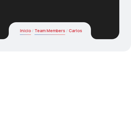
Inicio
Team Members
Carlos