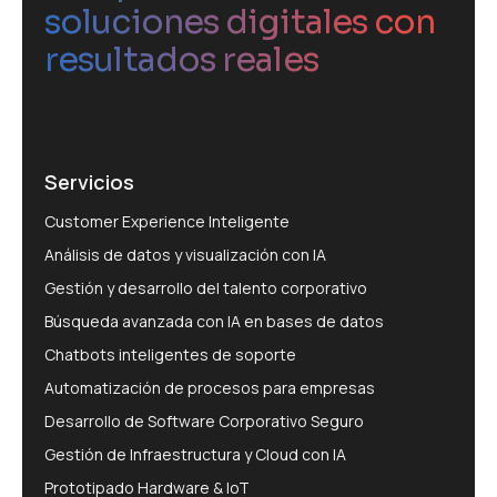
soluciones digitales con
resultados reales
Servicios
Customer Experience Inteligente
Análisis de datos y visualización con IA
Gestión y desarrollo del talento corporativo
Búsqueda avanzada con IA en bases de datos
Chatbots inteligentes de soporte
Automatización de procesos para empresas
Desarrollo de Software Corporativo Seguro
Gestión de Infraestructura y Cloud con IA
Prototipado Hardware & IoT