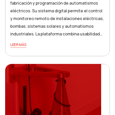
fabricación y programación de automatismos
eléctricos. Su sistema digital permite el control
y monitoreo remoto de instalaciones eléctricas,
bombas, sistemas solares y automatismos
industriales. La plataforma combina usabilidad…
LEER MÁS