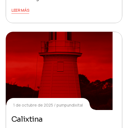
LEER MÁS
1 de octubre de 2025
pumpundixital
Calixtina