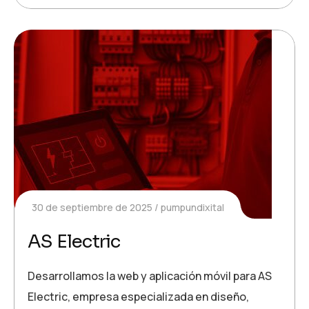
30 de septiembre de 2025
pumpundixital
AS Electric
Desarrollamos la web y aplicación móvil para AS
Electric, empresa especializada en diseño,