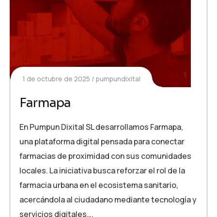
1 de octubre de 2025
pumpundixital
Farmapa
En Pumpun Dixital SL desarrollamos Farmapa,
una plataforma digital pensada para conectar
farmacias de proximidad con sus comunidades
locales. La iniciativa busca reforzar el rol de la
farmacia urbana en el ecosistema sanitario,
acercándola al ciudadano mediante tecnología y
servicios digitales….