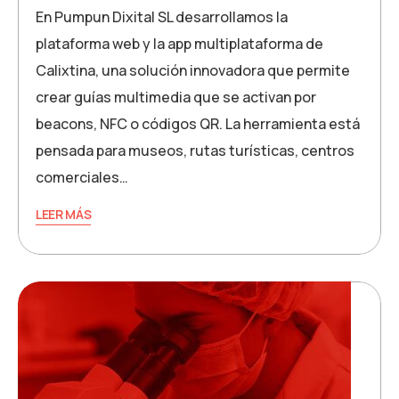
En Pumpun Dixital SL desarrollamos la
plataforma web y la app multiplataforma de
Calixtina, una solución innovadora que permite
crear guías multimedia que se activan por
beacons, NFC o códigos QR. La herramienta está
pensada para museos, rutas turísticas, centros
comerciales…
LEER MÁS