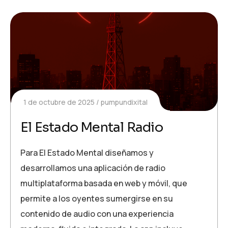
1 de octubre de 2025
pumpundixital
El Estado Mental Radio
Para El Estado Mental diseñamos y
desarrollamos una aplicación de radio
multiplataforma basada en web y móvil, que
permite a los oyentes sumergirse en su
contenido de audio con una experiencia