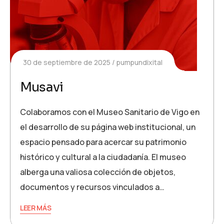
30 de septiembre de 2025
pumpundixital
Musavi
Colaboramos con el Museo Sanitario de Vigo en
el desarrollo de su página web institucional, un
espacio pensado para acercar su patrimonio
histórico y cultural a la ciudadanía. El museo
alberga una valiosa colección de objetos,
documentos y recursos vinculados a…
LEER MÁS