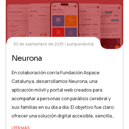
30 de septiembre de 2025
pumpundixital
Neurona
En colaboración con la Fundación Aspace
Catalunya, desarrollamos Neurona, una
aplicación móvil y portal web creados para
acompañar a personas con parálisis cerebral y
sus familias en su día a día. El objetivo fue claro:
ofrecer una solución digital accesible, sencilla…
LEER MÁS