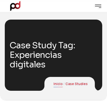
Case Study Tag:
Experiencias
digitales
Inicio
Case Studies