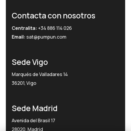
Contacta con nosotros
Centralita:
+34 886 114 026
Email:
sat@pumpun.com
Sede Vigo
Marqués de Valladares 14
36201, Vigo
Sede Madrid
Avenida del Brasil 17
28020, Madrid