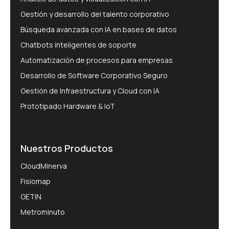
Gestión y desarrollo del talento corporativo
Búsqueda avanzada con IA en bases de datos
Chatbots inteligentes de soporte
Automatización de procesos para empresas
Desarrollo de Software Corporativo Seguro
Gestión de Infraestructura y Cloud con IA
Prototipado Hardware & IoT
Nuestros Productos
CloudMinerva
Fisiomap
GETIN
Metrominuto