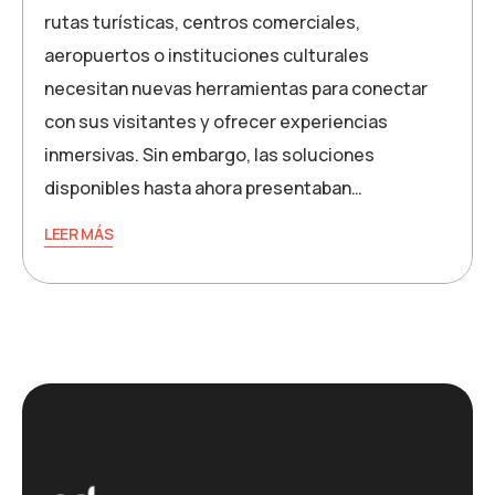
rutas turísticas, centros comerciales,
aeropuertos o instituciones culturales
necesitan nuevas herramientas para conectar
con sus visitantes y ofrecer experiencias
inmersivas. Sin embargo, las soluciones
disponibles hasta ahora presentaban…
LEER MÁS