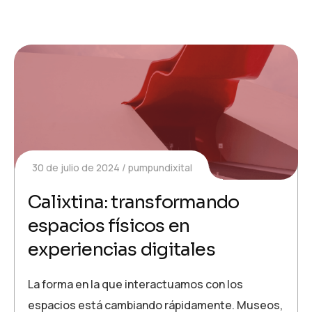
30 de julio de 2024
pumpundixital
Calixtina: transformando
espacios físicos en
experiencias digitales
La forma en la que interactuamos con los
espacios está cambiando rápidamente. Museos,