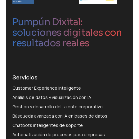
Pumpún Dixital:
soluciones digitales con
resultados reales
Servicios
Customer Experience Inteligente
Análisis de datos y visualización con IA
Gestión y desarrollo del talento corporativo
Búsqueda avanzada con IA en bases de datos
Chatbots inteligentes de soporte
Automatización de procesos para empresas