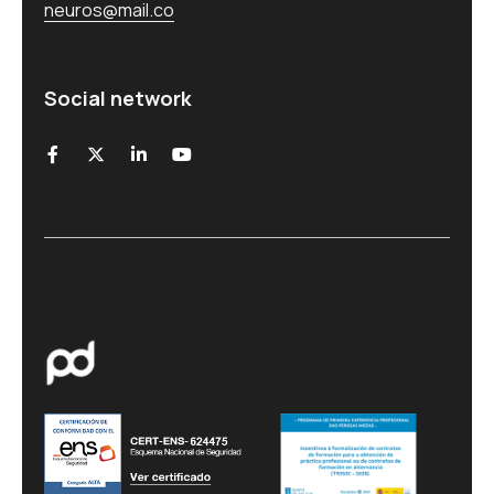
neuros@mail.co
Social network