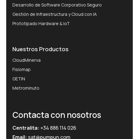
Desarrollo de Software Corporativo Seguro
Gestión de Infraestructura y Cloud con IA
Prototipado Hardware & IoT
Nuestros Productos
CloudMinerva
Fisiomap
GETIN
Metrominuto
Contacta con nosotros
Centralita:
+34 886 114 026
Email:
sat@pumpun.com