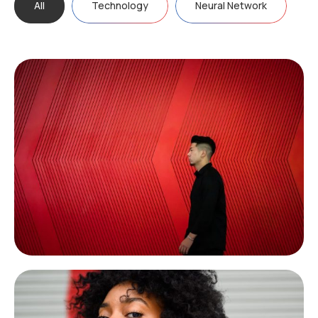
All
Technology
Neural Network