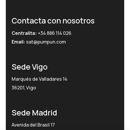
Contacta con nosotros
Centralita:
+34 886 114 026
Email:
sat@pumpun.com
Sede Vigo
Marqués de Valladares 14
36201, Vigo
Sede Madrid
Avenida del Brasil 17