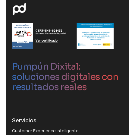
Pumpún Dixital:
soluciones digitales con
resultados reales
Servicios
Customer Experience Inteligente