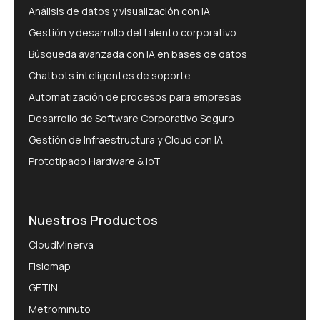
Análisis de datos y visualización con IA
Gestión y desarrollo del talento corporativo
Búsqueda avanzada con IA en bases de datos
Chatbots inteligentes de soporte
Automatización de procesos para empresas
Desarrollo de Software Corporativo Seguro
Gestión de Infraestructura y Cloud con IA
Prototipado Hardware & IoT
Nuestros Productos
CloudMinerva
Fisiomap
GETIN
Metrominuto