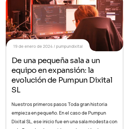
19 de enero de 2024
pumpundixital
De una pequeña sala a un
equipo en expansión: la
evolución de Pumpun Dixital
SL
Nuestros primeros pasos Toda gran historia
empieza en pequeño. En el caso de Pumpun
Dixital SL, ese inicio fue en una sala modesta con