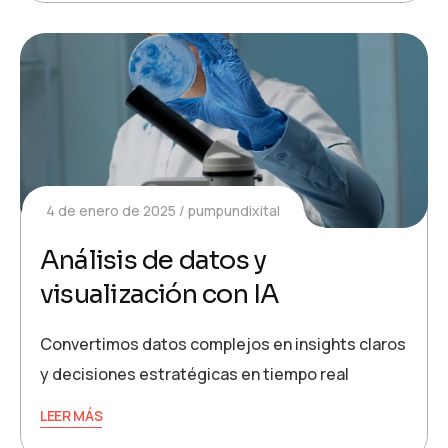
4 de enero de 2025
pumpundixital
Análisis de datos y
visualización con IA
Convertimos datos complejos en insights claros
y decisiones estratégicas en tiempo real
LEER MÁS