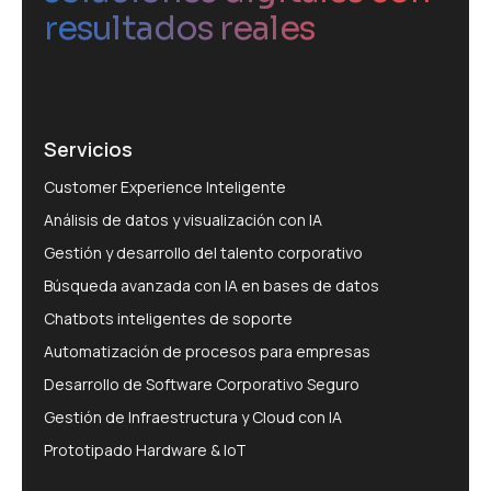
resultados reales
Servicios
Customer Experience Inteligente
Análisis de datos y visualización con IA
Gestión y desarrollo del talento corporativo
Búsqueda avanzada con IA en bases de datos
Chatbots inteligentes de soporte
Automatización de procesos para empresas
Desarrollo de Software Corporativo Seguro
Gestión de Infraestructura y Cloud con IA
Prototipado Hardware & IoT